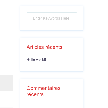
Articles récents
Hello world!
Commentaires
récents