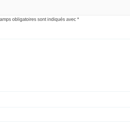
amps obligatoires sont indiqués avec
*