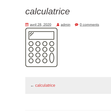
calculatrice
avril 28, 2020
admin
0 comments
←
calculatrice