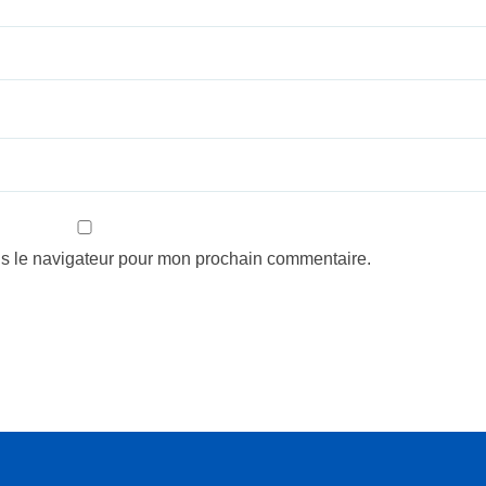
ns le navigateur pour mon prochain commentaire.