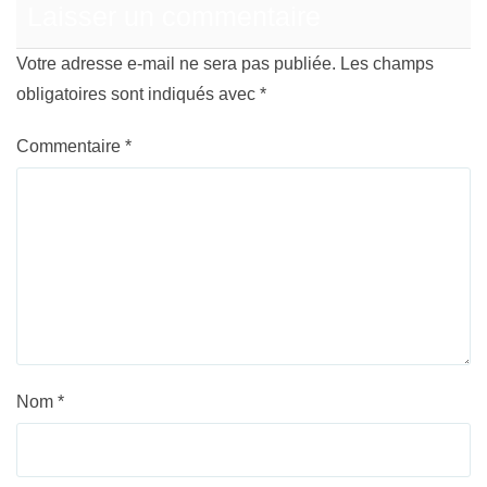
Laisser un commentaire
Votre adresse e-mail ne sera pas publiée.
Les champs
obligatoires sont indiqués avec
*
Commentaire
*
Nom
*