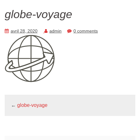
globe-voyage
avril 28, 2020
admin
0 comments
←
globe-voyage