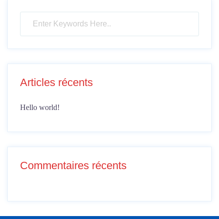
Articles récents
Hello world!
Commentaires récents