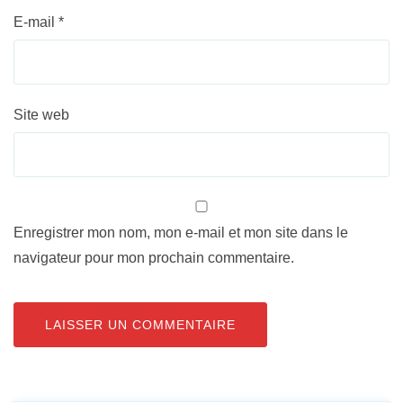
E-mail
*
Site web
Enregistrer mon nom, mon e-mail et mon site dans le
navigateur pour mon prochain commentaire.