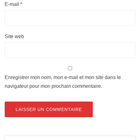
E-mail
*
Site web
Enregistrer mon nom, mon e-mail et mon site dans le
navigateur pour mon prochain commentaire.