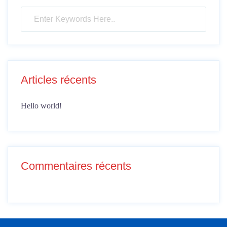
Articles récents
Hello world!
Commentaires récents