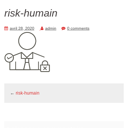
risk-humain
avril 28, 2020
admin
0 comments
←
risk-humain