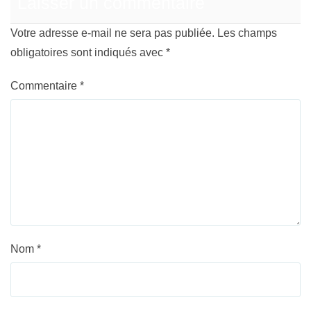
Laisser un commentaire
Votre adresse e-mail ne sera pas publiée.
Les champs
obligatoires sont indiqués avec
*
Commentaire
*
Nom
*